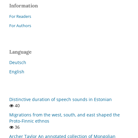
Information
For Readers
For Authors
Language
Deutsch
English
Distinctive duration of speech sounds in Estonian
40
Migrations from the west, south, and east shaped the
Proto-Finnic ethnos
36
Archer Taylor An annotated collection of Mongolian