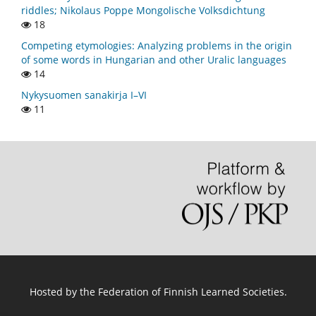
riddles; Nikolaus Poppe Mongolische Volksdichtung
18
Competing etymologies: Analyzing problems in the origin
of some words in Hungarian and other Uralic languages
14
Nykysuomen sanakirja I–VI
11
Hosted by
the Federation of Finnish Learned Societies
.