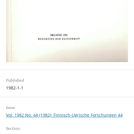
Published
1982-1-1
Issue
Vol. 1982 No. 44 (1982): Finnisch-Ugrische Forschungen 44
Section