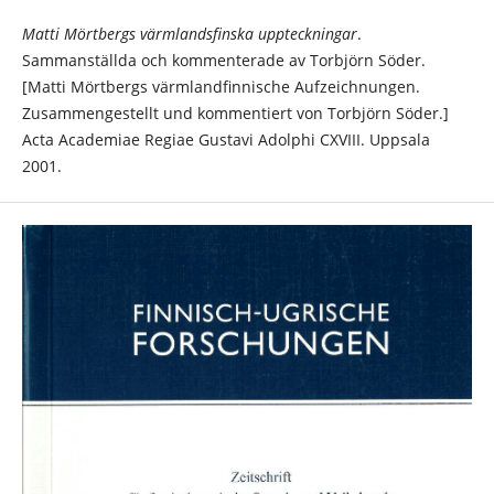
Matti Mörtbergs värmlandsfinska uppteckningar
.
Sammanställda och kommenterade av Torbjörn Söder.
[Matti Mörtbergs värmlandfinnische Aufzeichnungen.
Zusammengestellt und kommentiert von Torbjörn Söder.]
Acta Academiae Regiae Gustavi Adolphi CXVIII. Uppsala
2001.