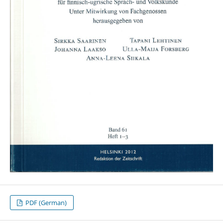
PDF (German)