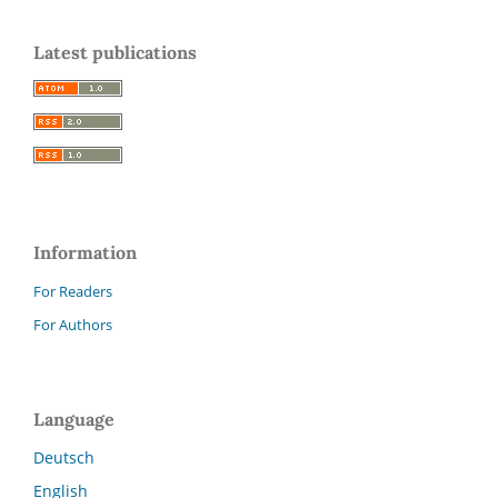
Latest publications
Information
For Readers
For Authors
Language
Deutsch
English