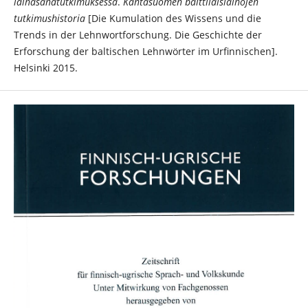
lainasanatutkimuksessa
.
Kantasuomen balttilaislainojen
tutkimushistoria
[Die Kumulation des Wissens und die
Trends in der Lehnwortforschung. Die Geschichte der
Erforschung der baltischen Lehnwörter im Urfinnischen].
Helsinki 2015.