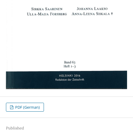
PDF (German)
Published