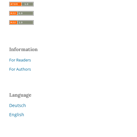
Information
For Readers
For Authors
Language
Deutsch
English