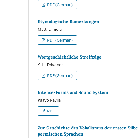
PDF (German)
Etymologische Bemerkungen
Matti Liimola
PDF (German)
Wortgeschichtliche Streifzüge
Y. H. Toivonen
PDF (German)
Intense-Forms and Sound System
Paavo Ravila
PDF
Zur Geschichte des Vokalismus der ersten Silb
permischen Sprachen