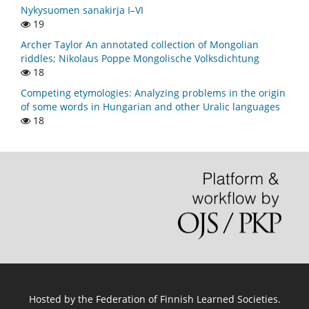
Nykysuomen sanakirja I–VI
19
Archer Taylor An annotated collection of Mongolian
riddles; Nikolaus Poppe Mongolische Volksdichtung
18
Competing etymologies: Analyzing problems in the origin
of some words in Hungarian and other Uralic languages
18
Hosted by
the Federation of Finnish Learned Societies
.