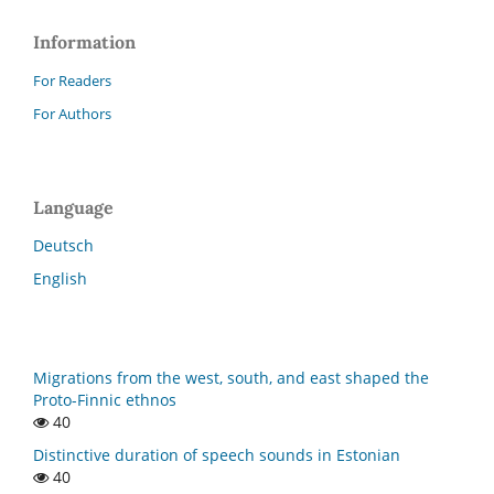
Information
For Readers
For Authors
Language
Deutsch
English
Migrations from the west, south, and east shaped the
Proto-Finnic ethnos
40
Distinctive duration of speech sounds in Estonian
40