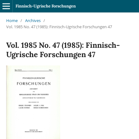
Finnisch-Ugrische Forschungen
Home
/
Archives
/
Vol. 1985 No. 47 (1985): Finnisch-Ugrische Forschungen 47
Vol. 1985 No. 47 (1985): Finnisch-
Ugrische Forschungen 47