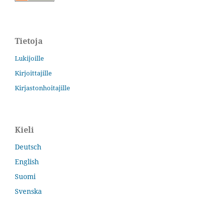
Tietoja
Lukijoille
Kirjoittajille
Kirjastonhoitajille
Kieli
Deutsch
English
Suomi
Svenska