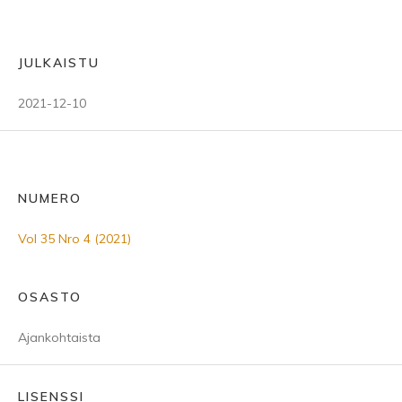
JULKAISTU
2021-12-10
NUMERO
Vol 35 Nro 4 (2021)
OSASTO
Ajankohtaista
LISENSSI