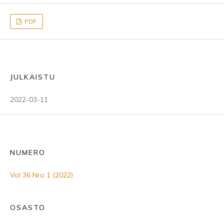
PDF
JULKAISTU
2022-03-11
NUMERO
Vol 36 Nro 1 (2022)
OSASTO