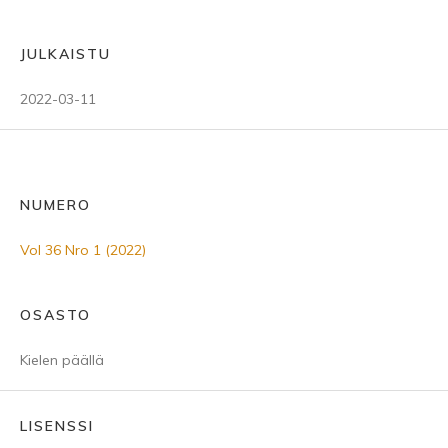
JULKAISTU
2022-03-11
NUMERO
Vol 36 Nro 1 (2022)
OSASTO
Kielen päällä
LISENSSI