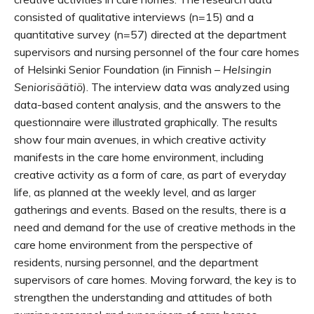
consisted of qualitative interviews (n=15) and a
quantitative survey (n=57) directed at the department
supervisors and nursing personnel of the four care homes
of Helsinki Senior Foundation (in Finnish –
Helsingin
Seniorisäätiö
). The interview data was analyzed using
data-based content analysis, and the answers to the
questionnaire were illustrated graphically. The results
show four main avenues, in which creative activity
manifests in the care home environment, including
creative activity as a form of care, as part of everyday
life, as planned at the weekly level, and as larger
gatherings and events. Based on the results, there is a
need and demand for the use of creative methods in the
care home environment from the perspective of
residents, nursing personnel, and the department
supervisors of care homes. Moving forward, the key is to
strengthen the understanding and attitudes of both