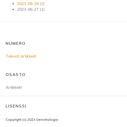
2023-09-29 (2)
2023-06-27 (1)
NUMERO
Tulevat artikkelit
OSASTO
Artikkelit
LISENSSI
Copyright (c) 2023 Gerontologia