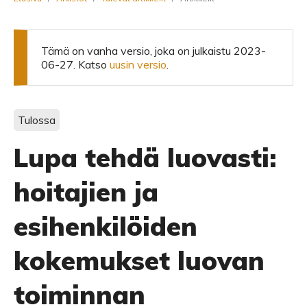
Tämä on vanha versio, joka on julkaistu 2023-
06-27. Katso
uusin versio
.
Tulossa
Lupa tehdä luovasti:
hoitajien ja
esihenkilöiden
kokemukset luovan
toiminnan