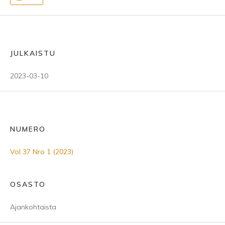
JULKAISTU
2023-03-10
NUMERO
Vol 37 Nro 1 (2023)
OSASTO
Ajankohtaista