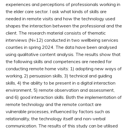
experiences and perceptions of professionals working in
the elder care sector. I ask what kinds of skills are
needed in remote visits and how the technology used
shapes the interaction between the professional and the
client. The research material consists of thematic
interviews (N=12) conducted in two wellbeing services
counties in spring 2024. The data have been analysed
using qualitative content analysis. The results show that
the following skills and competences are needed for
conducting remote home visits: 1) adopting new ways of
working, 2) persuasion skills, 3) technical and guiding
skills, 4) the ability to be present in a digital interaction
environment, 5) remote observation and assessment,
and 6) good interaction skills. Both the implementation of
remote technology and the remote contact are
vulnerable processes, influenced by factors such as
relationality, the technology itself and non-verbal
communication. The results of this study can be utilised