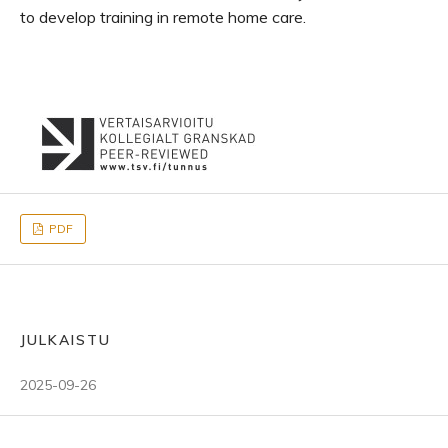
to develop training in remote home care.
PDF
JULKAISTU
2025-09-26