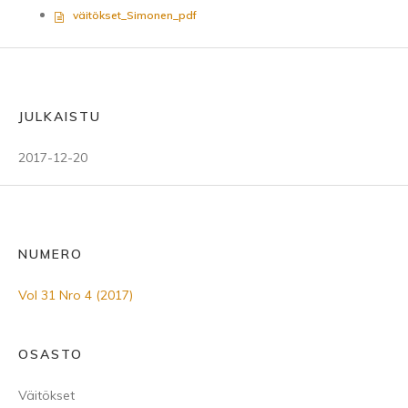
väitökset_Simonen_pdf
JULKAISTU
2017-12-20
NUMERO
Vol 31 Nro 4 (2017)
OSASTO
Väitökset