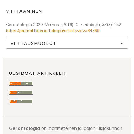
VIITTAAMINEN
Gerontologia 2020: Mainos. (2019).
Gerontologia
,
33
(3), 152.
https://journal.fi/gerontologia/article/view/84769
VIITTAUSMUODOT
UUSIMMAT ARTIKKELIT
Gerontologia
on monitieteinen ja laajan lukijakunnan