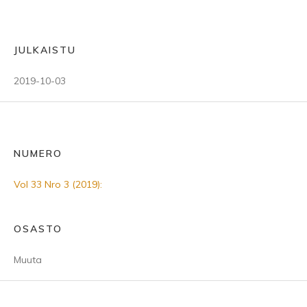
JULKAISTU
2019-10-03
NUMERO
Vol 33 Nro 3 (2019):
OSASTO
Muuta