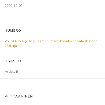
2020-12-02
NUMERO
Vol 34 Nro 4 (2020): Teemanumero Ikääntyvän yhteiskunnan
käsikirja
OSASTO
Artikkelit
VIITTAAMINEN