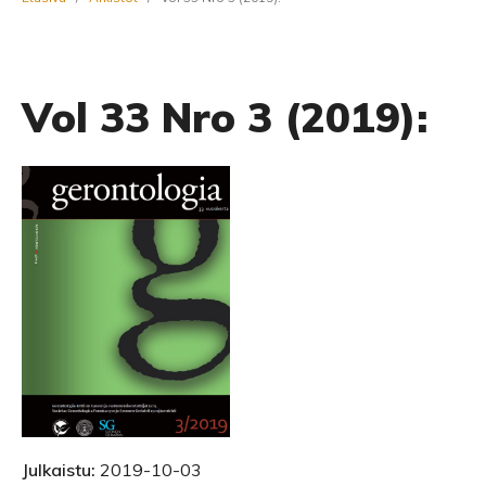
Vol 33 Nro 3 (2019):
Julkaistu:
2019-10-03