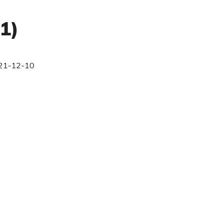
1)
21-12-10