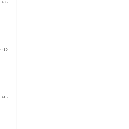
-405
-410
-415