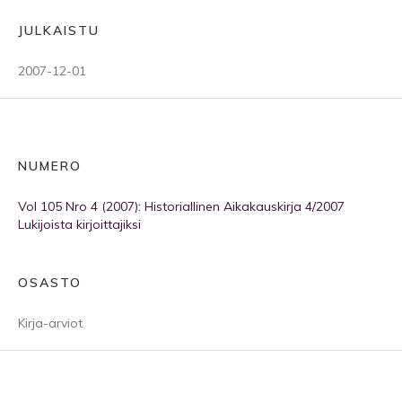
JULKAISTU
2007-12-01
NUMERO
Vol 105 Nro 4 (2007): Historiallinen Aikakauskirja 4/2007
Lukijoista kirjoittajiksi
OSASTO
Kirja-arviot