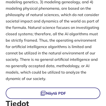
modeling genetics, 3) modeling genealogy, and 4)
modeling physical phenomena, are based on the
philosophy of natural sciences, which do not consider
societal impact and dynamics of the world as part of
the formula. Natural science focuses on investigating
closed systems; therefore, all the AI algorithms must
be strictly framed. Thus, the operating environment
for artificial intelligence algorithms is limited and
cannot be utilized in the natural environment of our
society. There is no general artificial intelligence and
no generally accepted data, methodology, or AI
models, which could be utilized to analyze the
dynamic of our society.
Tiedostot
Näytä PDF
Tiedot