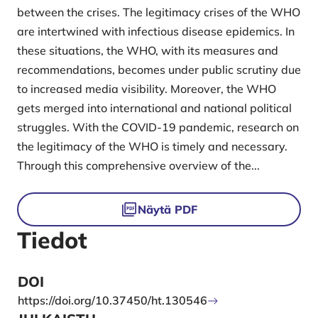
between the crises. The legitimacy crises of the WHO
are intertwined with infectious disease epidemics. In
these situations, the WHO, with its measures and
recommendations, becomes under public scrutiny due
to increased media visibility. Moreover, the WHO
gets merged into international and national political
struggles. With the COVID-19 pandemic, research on
the legitimacy of the WHO is timely and necessary.
Through this comprehensive overview of the...
Tiedostot
Näytä PDF
Tiedot
DOI
https://doi.org/10.37450/ht.130546