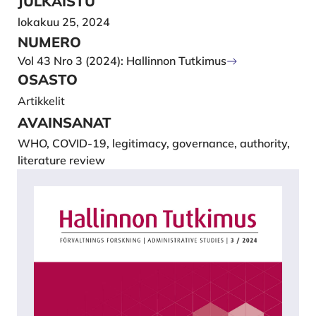
JULKAISTU
lokakuu 25, 2024
NUMERO
Vol 43 Nro 3 (2024): Hallinnon Tutkimus
OSASTO
Artikkelit
AVAINSANAT
WHO, COVID-19, legitimacy, governance, authority,
literature review