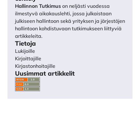
Hallinnon Tutkimus
on neljästi vuodessa
ilmestyvä aikakauslehti, jossa julkaistaan
julkiseen hallintoon sekä yrityksen ja järjestöjen
hallintoon kohdistuvaan tutkimukseen liittyviä
artikkeleita.
Tietoja
Lukijoille
Kirjoittajille
Kirjastonhoitajille
Uusimmat artikkelit