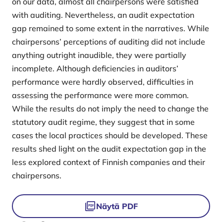
on our data, almost all chairpersons were satisfied
with auditing. Nevertheless, an audit expectation
gap remained to some extent in the narratives. While
chairpersons’ perceptions of auditing did not include
anything outright inaudible, they were partially
incomplete. Although deficiencies in auditors’
performance were hardly observed, difficulties in
assessing the performance were more common.
While the results do not imply the need to change the
statutory audit regime, they suggest that in some
cases the local practices should be developed. These
results shed light on the audit expectation gap in the
less explored context of Finnish companies and their
chairpersons.
Tiedostot
Näytä PDF