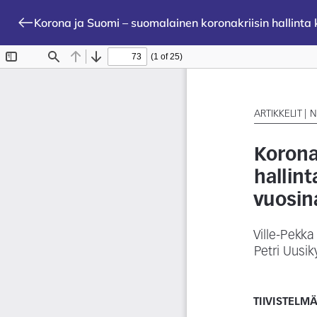
Korona ja Suomi – suomalainen koronakriisin hallinta