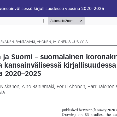
 kansainvälisessä kirjallisuudessa vuosina 2020–2025