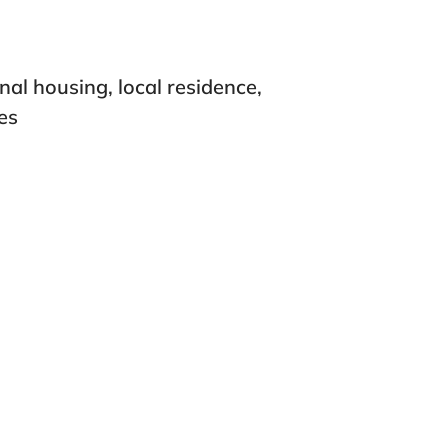
nal housing, local residence,
es