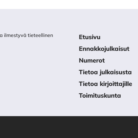
a ilmestyvä tieteellinen
Etusivu
Ennakkojulkaisut
Numerot
Tietoa julkaisusta
Tietoa kirjoittajille
Toimituskunta