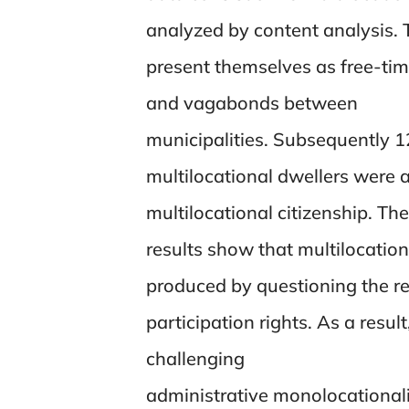
analyzed by content analysis. 
present themselves as free-tim
and vagabonds between
municipalities. Subsequently 1
multilocational dwellers were a
multilocational citizenship. The
results show that multilocation
produced by questioning the re
participation rights. As a result
challenging
administrative monolocationali