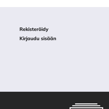
Rekisteröidy
Kirjaudu sisään