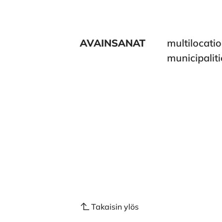
AVAINSANAT
multilocatio
municipaliti
Takaisin ylös