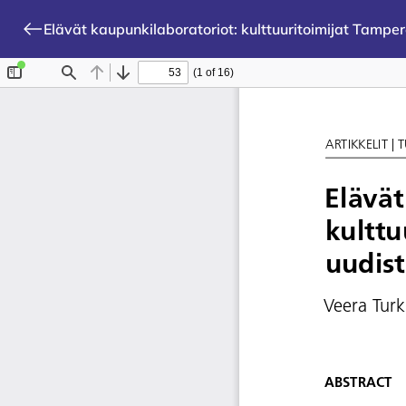
Elävät kaupunkilaboratoriot: kulttuuritoimijat Tamp