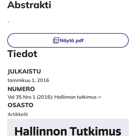
Abstrakti
-
Tiedostot
Näytä pdf
Tiedot
JULKAISTU
tammikuu 1, 2016
NUMERO
Vol 35 Nro 1 (2016): Hallinnon tutkimus
OSASTO
Artikkelit