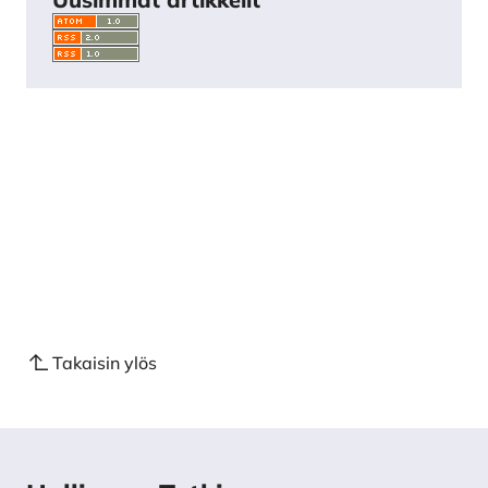
Takaisin ylös