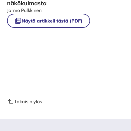
näkökulmasta
Jarmo Pulkkinen
Näytä artikkeli tästä (PDF)
Takaisin ylös