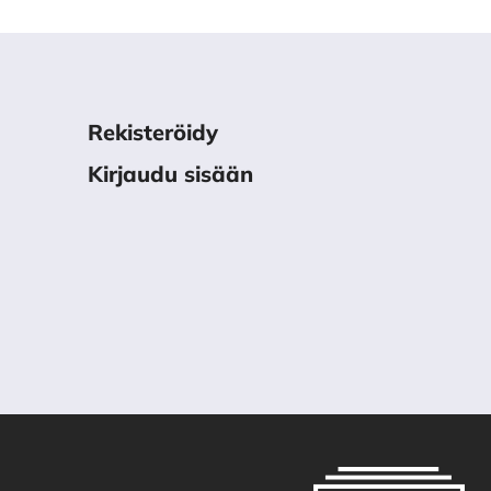
Rekisteröidy
Kirjaudu sisään