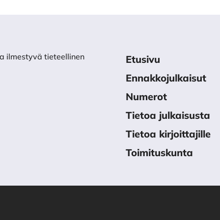
a ilmestyvä tieteellinen
Etusivu
Ennakkojulkaisut
Numerot
Tietoa julkaisusta
Tietoa kirjoittajille
Toimituskunta