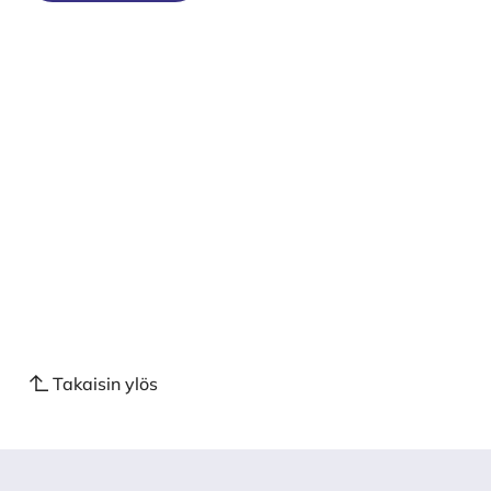
Takaisin ylös