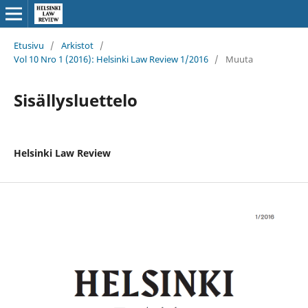
Etusivu
/
Arkistot
/
Vol 10 Nro 1 (2016): Helsinki Law Review 1/2016
/
Muuta
Sisällysluettelo
Helsinki Law Review