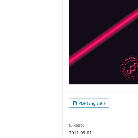
PDF (Englanti)
Julkaistu
2011-09-01