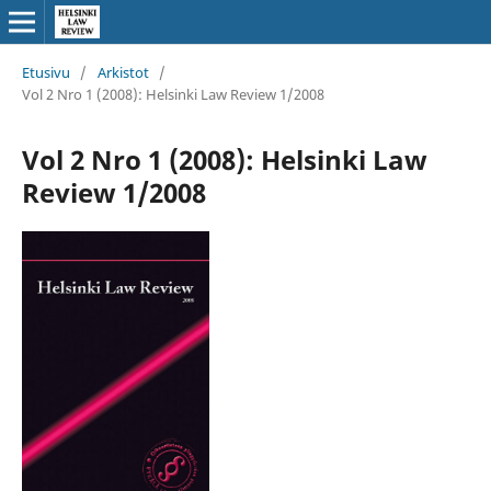
Etusivu
/
Arkistot
/
Vol 2 Nro 1 (2008): Helsinki Law Review 1/2008
Vol 2 Nro 1 (2008): Helsinki Law
Review 1/2008