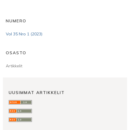
NUMERO
Vol 35 Nro 1 (2023)
OSASTO
Artikkelit
UUSIMMAT ARTIKKELIT