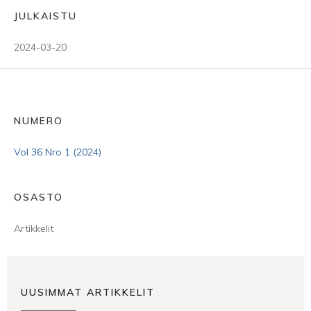
JULKAISTU
2024-03-20
NUMERO
Vol 36 Nro 1 (2024)
OSASTO
Artikkelit
UUSIMMAT ARTIKKELIT