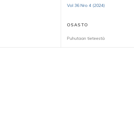
Vol 36 Nro 4 (2024)
OSASTO
Puhutaan tieteestä