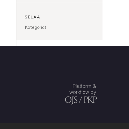
SELAA
Kategoriat