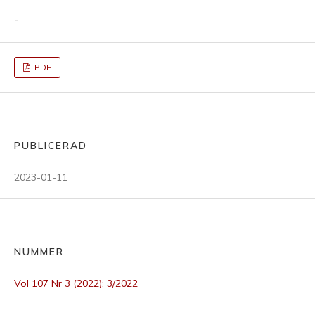
-
PDF
PUBLICERAD
2023-01-11
NUMMER
Vol 107 Nr 3 (2022): 3/2022