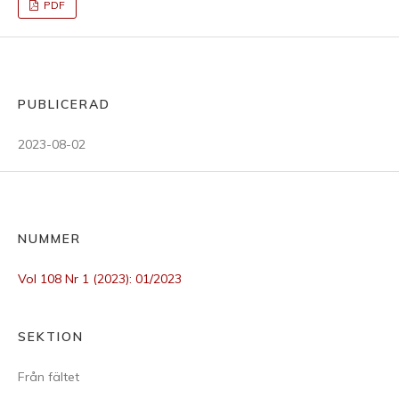
PDF
PUBLICERAD
2023-08-02
NUMMER
Vol 108 Nr 1 (2023): 01/2023
SEKTION
Från fältet