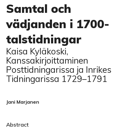
Samtal och
vädjanden i 1700-
talstidningar
Kaisa Kyläkoski,
Kanssakirjoittaminen
Posttidningarissa ja Inrikes
Tidningarissa 1729–1791
Jani Marjanen
Abstract