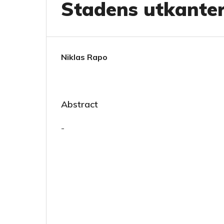
Stadens utkanter
Niklas Rapo
Abstract
-