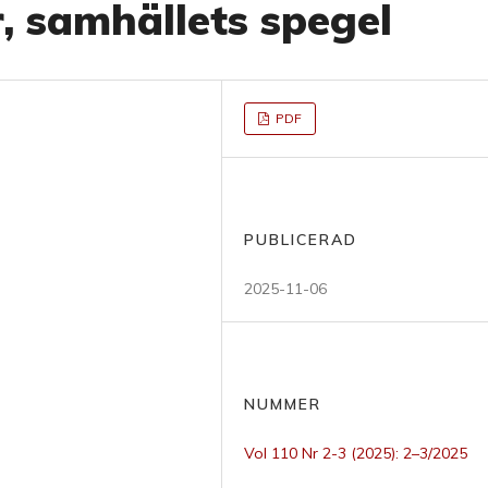
, samhällets spegel
PDF
PUBLICERAD
2025-11-06
NUMMER
Vol 110 Nr 2-3 (2025): 2–3/2025