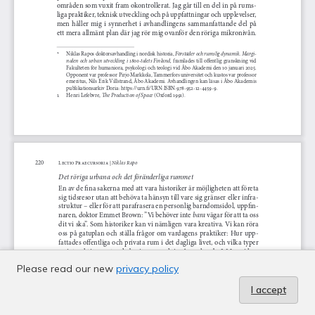
Please read our new
privacy policy
I accept