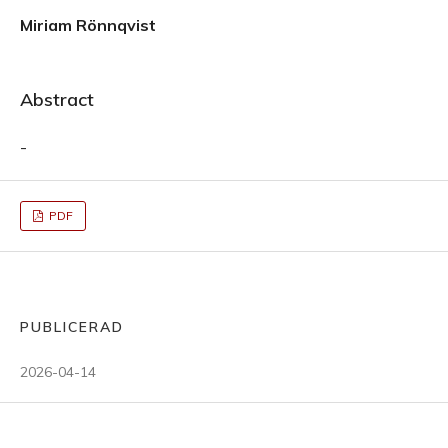
Miriam Rönnqvist
Abstract
-
PDF
PUBLICERAD
2026-04-14