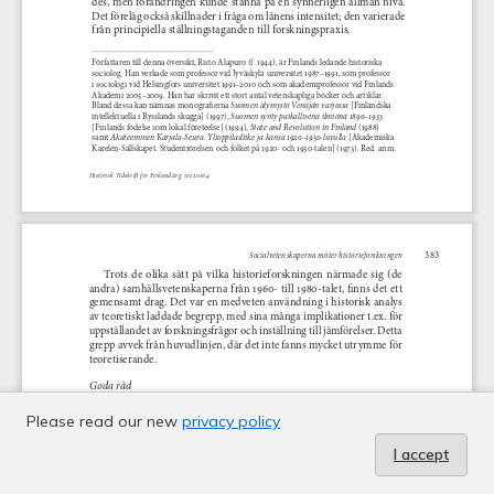
Please read our new
privacy policy
I accept