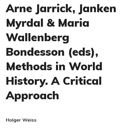
Arne Jarrick, Janken
Myrdal & Maria
Wallenberg
Bondesson (eds),
Methods in World
History. A Critical
Approach
Holger Weiss