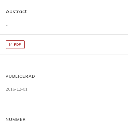
Abstract
-
PDF
PUBLICERAD
2016-12-01
NUMMER