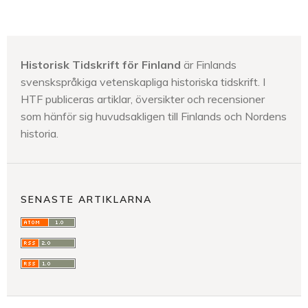
Historisk Tidskrift för Finland
är Finlands
svenskspråkiga vetenskapliga historiska tidskrift. I
HTF publiceras artiklar, översikter och recensioner
som hänför sig huvudsakligen till Finlands och Nordens
historia.
SENASTE ARTIKLARNA