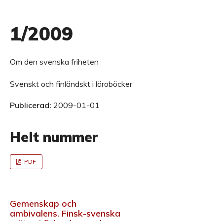
1/2009
Om den svenska friheten
Svenskt och finländskt i läroböcker
Publicerad:
2009-01-01
Helt nummer
PDF
Gemenskap och
ambivalens. Finsk-svenska