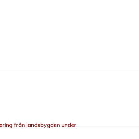
iering från landsbygden under