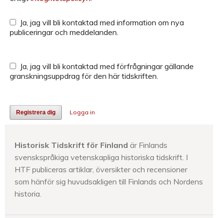
Ja, jag vill bli kontaktad med information om nya
publiceringar och meddelanden.
Ja, jag vill bli kontaktad med förfrågningar gällande
granskningsuppdrag för den här tidskriften.
Logga in
Registrera dig
Historisk Tidskrift för Finland
är Finlands
svenskspråkiga vetenskapliga historiska tidskrift. I
HTF publiceras artiklar, översikter och recensioner
som hänför sig huvudsakligen till Finlands och Nordens
historia.