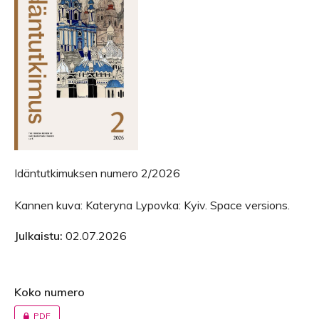
Idäntutkimuksen numero 2/2026
Kannen kuva: Kateryna Lypovka: Kyiv. Space versions.
Julkaistu:
02.07.2026
Koko numero
PDF