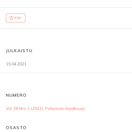
PDF
JULKAISTU
15.04.2021
NUMERO
Vol 28 Nro 1 (2021): Pohjoinen kirjallisuus
OSASTO