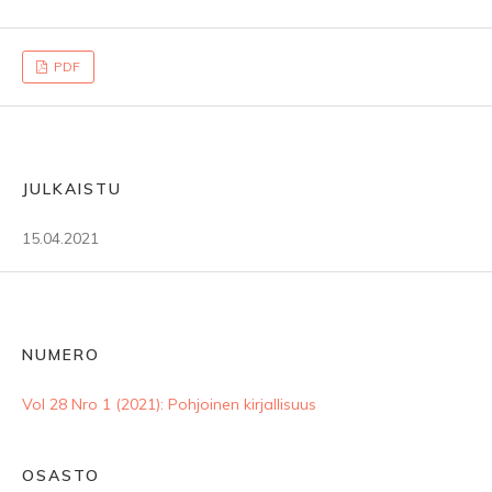
PDF
JULKAISTU
15.04.2021
NUMERO
Vol 28 Nro 1 (2021): Pohjoinen kirjallisuus
OSASTO