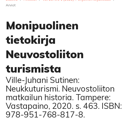
Arviot
Monipuolinen
tietokirja
Neuvostoliiton
turismista
Ville-Juhani Sutinen:
Neukkuturismi. Neuvostoliiton
matkailun historia. Tampere:
Vastapaino, 2020. s. 463. ISBN:
978-951-768-817-8.