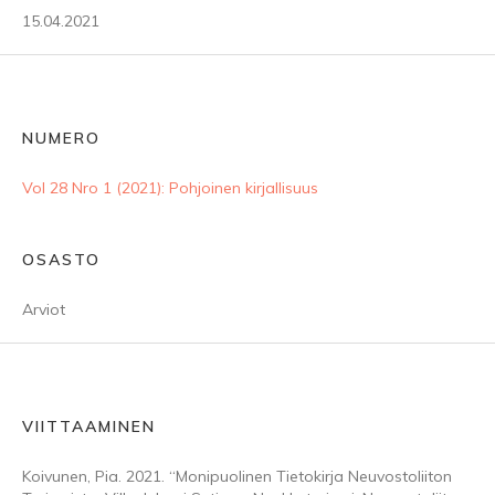
15.04.2021
NUMERO
Vol 28 Nro 1 (2021): Pohjoinen kirjallisuus
OSASTO
Arviot
VIITTAAMINEN
Koivunen, Pia. 2021. “Monipuolinen Tietokirja Neuvostoliiton