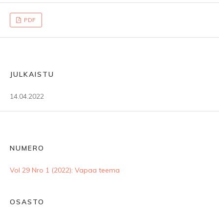
PDF
JULKAISTU
14.04.2022
NUMERO
Vol 29 Nro 1 (2022): Vapaa teema
OSASTO